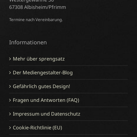
67308 Albisheim/Pfrimm
Termine nach Vereinbarung.
Informationen
Mehr über sprengsatz
Der Mediengestalter-Blog
Gefährlich gutes Design!
Fragen und Antworten (FAQ)
Impressum und Datenschutz
Cookie-Richtlinie (EU)