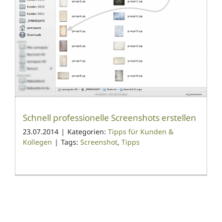
Schnell professionelle Screenshots erstellen
23.07.2014
|
Kategorien:
Tipps für Kunden &
Kollegen
|
Tags:
Screenshot
,
Tipps