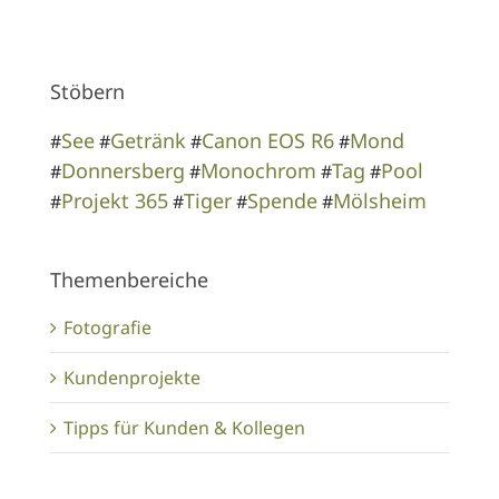
Stöbern
See
Getränk
Canon EOS R6
Mond
#
#
#
#
Donnersberg
Monochrom
Tag
Pool
#
#
#
#
Projekt 365
Tiger
Spende
Mölsheim
#
#
#
#
Themenbereiche
Fotografie
Kundenprojekte
Tipps für Kunden & Kollegen