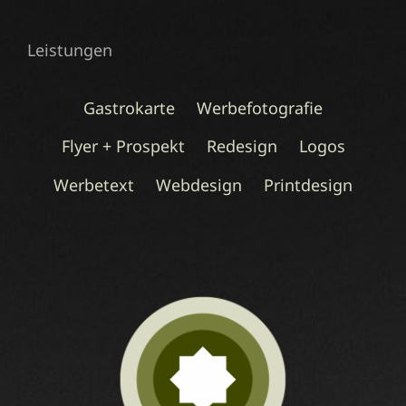
Leistungen
Gastrokarte
Werbefotografie
Flyer + Prospekt
Redesign
Logos
Werbetext
Webdesign
Printdesign