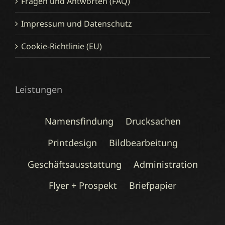
Fragen und Antworten (FAQ)
Impressum und Datenschutz
Cookie-Richtlinie (EU)
Leistungen
Namensfindung
Drucksachen
Printdesign
Bildbearbeitung
Geschäftsausstattung
Administration
Flyer + Prospekt
Briefpapier