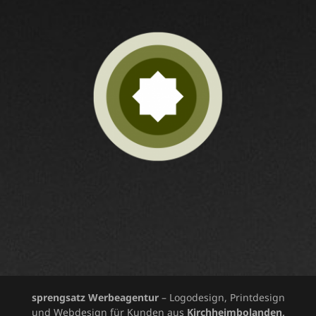
sprengsatz Werbeagentur
– Logodesign, Printdesign
und Webdesign für Kunden aus
Kirchheimbolanden,