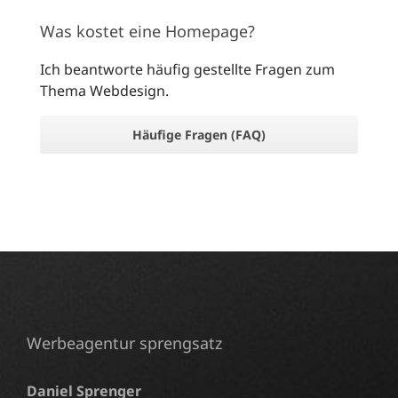
Was kostet eine Homepage?
Ich beantworte häufig gestellte Fragen zum
Thema Webdesign.
Häufige Fragen (FAQ)
Werbeagentur sprengsatz
Daniel Sprenger