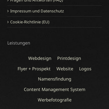
Impressum und Datenschutz
Cookie-Richtlinie (EU)
Leistungen
Webdesign
Printdesign
Flyer + Prospekt
Website
Logos
Namensfindung
Content Management System
Werbefotografie