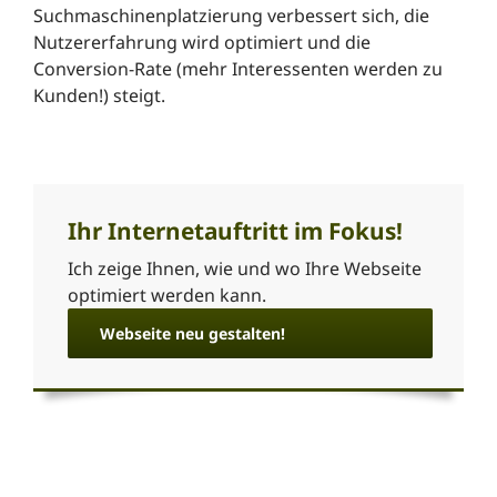
Suchmaschinenplatzierung verbessert sich, die
Nutzererfahrung wird optimiert und die
Conversion-Rate (mehr Interessenten werden zu
Kunden!) steigt.
Ihr Internetauftritt im Fokus!
Ich zeige Ihnen, wie und wo Ihre Webseite
optimiert werden kann.
Webseite neu gestalten!