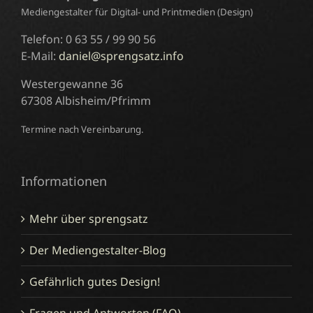
Mediengestalter für Digital- und Printmedien (Design)
Telefon: 0 63 55 / 99 90 56
E-Mail:
daniel@sprengsatz.info
Westergewanne 36
67308 Albisheim/Pfrimm
Termine nach Vereinbarung.
Informationen
Mehr über sprengsatz
Der Mediengestalter-Blog
Gefährlich gutes Design!
Fragen und Antworten (FAQ)