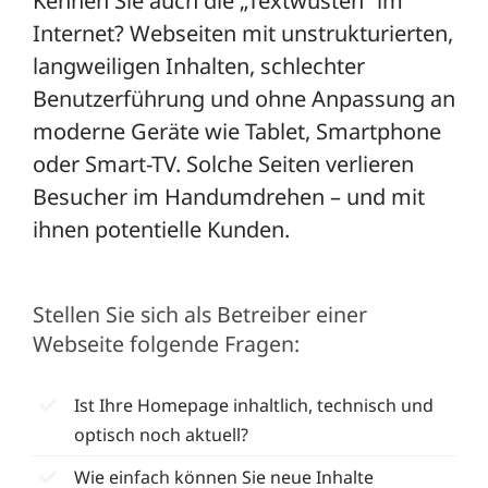
Kennen Sie auch die „Textwüsten“ im
Internet? Webseiten mit unstrukturierten,
langweiligen Inhalten, schlechter
Benutzerführung und ohne Anpassung an
moderne Geräte wie Tablet, Smartphone
oder Smart-TV. Solche Seiten verlieren
Besucher im Handumdrehen – und mit
ihnen potentielle Kunden.
Stellen Sie sich als Betreiber einer
Webseite folgende Fragen:
Ist Ihre Homepage inhaltlich, technisch und
optisch noch aktuell?
Wie einfach können Sie neue Inhalte