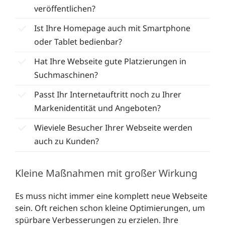
veröffentlichen?
Ist Ihre Homepage auch mit Smartphone
oder Tablet bedienbar?
Hat Ihre Webseite gute Platzierungen in
Suchmaschinen?
Passt Ihr Internetauftritt noch zu Ihrer
Markenidentität und Angeboten?
Wieviele Besucher Ihrer Webseite werden
auch zu Kunden?
Kleine Maßnahmen mit großer Wirkung
Es muss nicht immer eine komplett neue Webseite
sein. Oft reichen schon kleine Optimierungen, um
spürbare Verbesserungen zu erzielen. Ihre