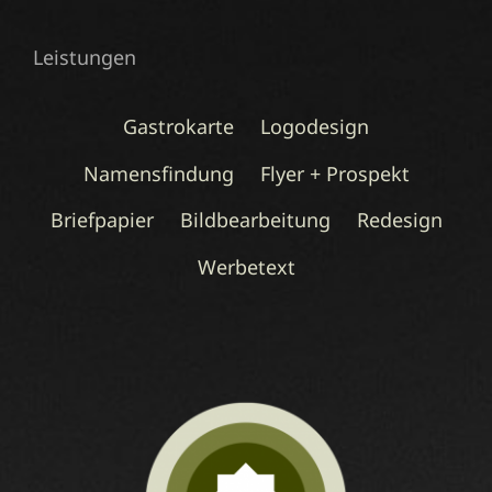
Leistungen
Gastrokarte
Logodesign
Namensfindung
Flyer + Prospekt
Briefpapier
Bildbearbeitung
Redesign
Werbetext