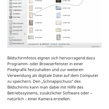
Bildschirmfotos eignen sich hervorragend dazu
Programm- oder Browserfenster in einer
Pixelgrafik festzuhalten und zur weiteren
Verwendung als digitale Datei auf dem Computer
zu speichern. Den „Schnappschuss“ des
Bildschirms kann man dabei mit Hilfe des
Betriebssystems, zusätzlicher Software oder –
natürlich – einer Kamera erstellen.