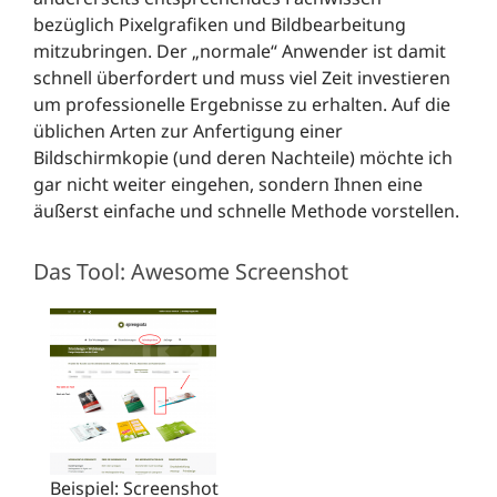
bezüglich Pixelgrafiken und Bildbearbeitung
mitzubringen. Der „normale“ Anwender ist damit
schnell überfordert und muss viel Zeit investieren
um professionelle Ergebnisse zu erhalten. Auf die
üblichen Arten zur Anfertigung einer
Bildschirmkopie (und deren Nachteile) möchte ich
gar nicht weiter eingehen, sondern Ihnen eine
äußerst einfache und schnelle Methode vorstellen.
Das Tool: Awesome Screenshot
Beispiel: Screenshot