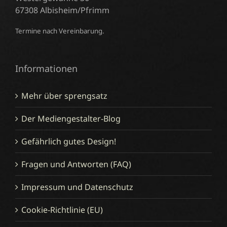
67308 Albisheim/Pfrimm
Termine nach Vereinbarung.
Informationen
Mehr über sprengsatz
Der Mediengestalter-Blog
Gefährlich gutes Design!
Fragen und Antworten (FAQ)
Impressum und Datenschutz
Cookie-Richtlinie (EU)