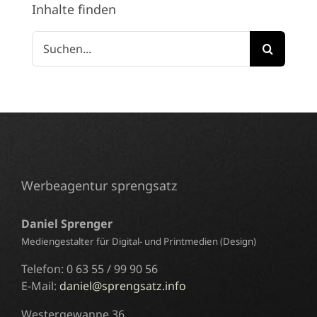
Inhalte finden
Suche
nach:
Werbeagentur sprengsatz
Daniel Sprenger
Mediengestalter für Digital- und Printmedien (Design)
Telefon: 0 63 55 / 99 90 56
E-Mail:
daniel@sprengsatz.info
Westergewanne 36