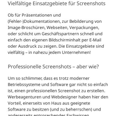
Vielfältige Einsatzgebiete für Screenshots
Ob für Präsentationen und
(Fehler-)Dokumentationen, zur Bebilderung von
Image-Broschüren, Webseiten, Verpackungen,
oder schlicht um Geschäftspartnern schnell und
einfach den eigenen Bildschirminhalt per E-Mail
oder Ausdruck zu zeigen. Die Einsatzgebiete sind
vielfältig – in nahezu jedem Unternehmen!
Professionelle Screenshots – aber wie?
Um so schlimmer, dass es trotz moderner
Betriebssysteme und Software gar nicht so einfach
ist, einen professionellen Screenshot zu erstellen.
Werbeagenturen und Webdesigner haben hier den
Vorteil, einerseits von Haus aus geeignete
Software zu besitzen (und zu beherrschen) und
andererseits entsprechendes Fachwissen