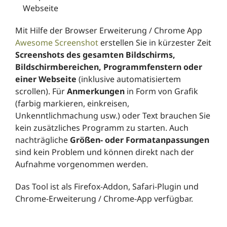
Webseite
Mit Hilfe der Browser Erweiterung / Chrome App
Awesome Screenshot
erstellen Sie in kürzester Zeit
Screenshots des gesamten Bildschirms,
Bildschirmbereichen, Programmfenstern oder
einer Webseite
(inklusive automatisiertem
scrollen). Für
Anmerkungen
in Form von Grafik
(farbig markieren, einkreisen,
Unkenntlichmachung usw.) oder Text brauchen Sie
kein zusätzliches Programm zu starten. Auch
nachträgliche
Größen- oder Formatanpassungen
sind kein Problem und können direkt nach der
Aufnahme vorgenommen werden.
Das Tool ist als Firefox-Addon, Safari-Plugin und
Chrome-Erweiterung / Chrome-App verfügbar.