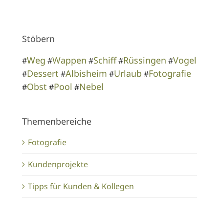
Stöbern
Weg
Wappen
Schiff
Rüssingen
Vogel
#
#
#
#
#
Dessert
Albisheim
Urlaub
Fotografie
#
#
#
#
Obst
Pool
Nebel
#
#
#
Themenbereiche
Fotografie
Kundenprojekte
Tipps für Kunden & Kollegen