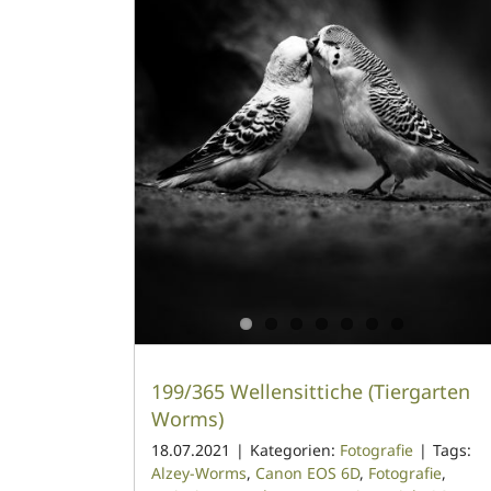
199/365 Wellensittiche (Tiergarten
Worms)
18.07.2021
|
Kategorien:
Fotografie
|
Tags:
Alzey-Worms
,
Canon EOS 6D
,
Fotografie
,