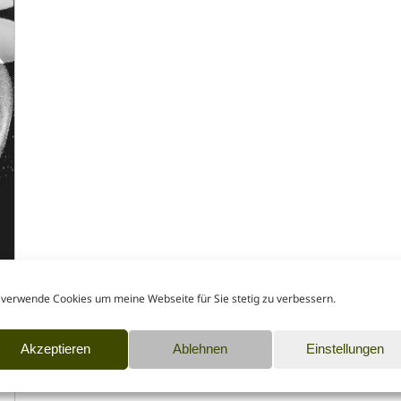
 verwende Cookies um meine Webseite für Sie stetig zu verbessern.
Akzeptieren
Ablehnen
Einstellungen