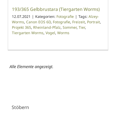
193/365 Gelbbrustara (Tiergarten Worms)
12.07.2021
|
Kategorien:
Fotografie
|
Tags:
Alzey-
Worms
,
Canon EOS 6D
,
Fotografie
,
Freizeit
,
Portrait
,
Projekt 365
,
Rheinland-Pfalz
,
Sommer
,
Tier
,
Tiergarten Worms
,
Vogel
,
Worms