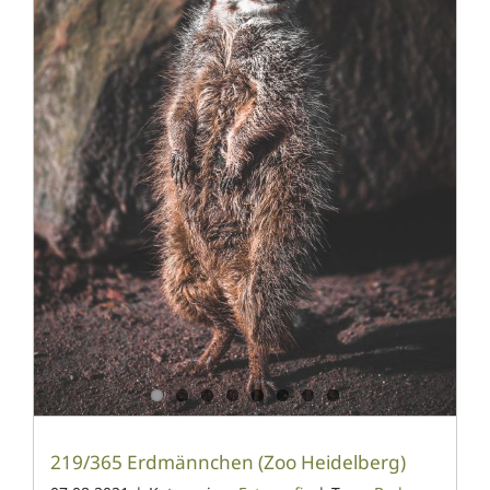
219/365 Erdmännchen (Zoo Heidelberg)