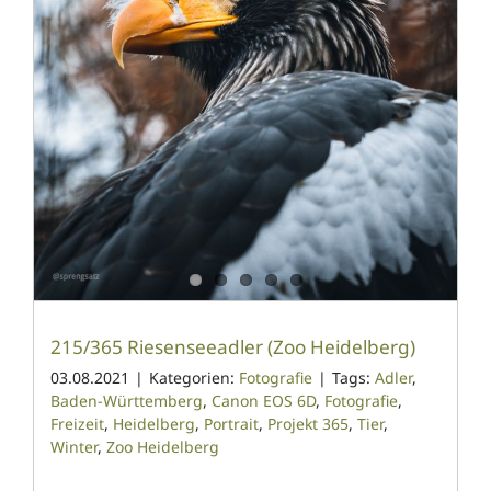
215/365 Riesenseeadler (Zoo Heidelberg)
03.08.2021
|
Kategorien:
Fotografie
|
Tags:
Adler
,
Baden-Württemberg
,
Canon EOS 6D
,
Fotografie
,
Freizeit
,
Heidelberg
,
Portrait
,
Projekt 365
,
Tier
,
Winter
,
Zoo Heidelberg