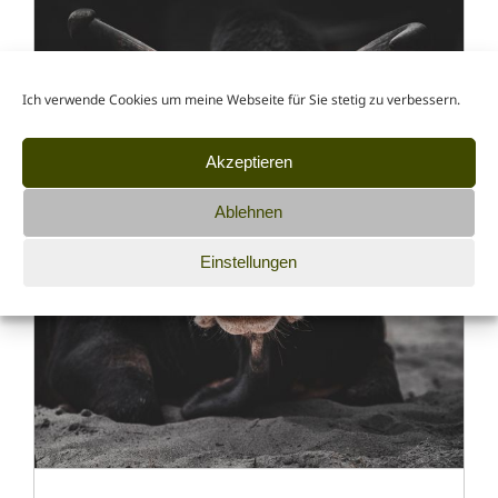
Ich verwende Cookies um meine Webseite für Sie stetig zu verbessern.
Akzeptieren
Ablehnen
Einstellungen