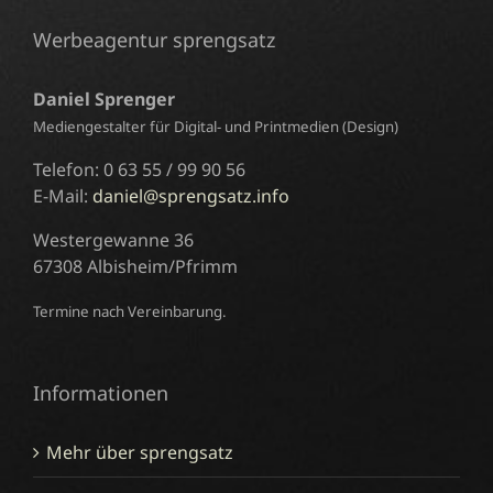
Werbeagentur sprengsatz
Daniel Sprenger
Mediengestalter für Digital- und Printmedien (Design)
Telefon: 0 63 55 / 99 90 56
E-Mail:
daniel@sprengsatz.info
Westergewanne 36
67308 Albisheim/Pfrimm
Termine nach Vereinbarung.
Informationen
Mehr über sprengsatz