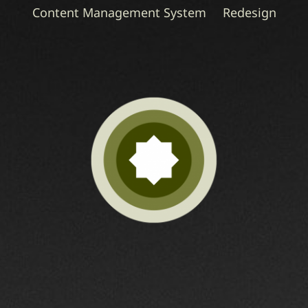
Content Management System
Redesign