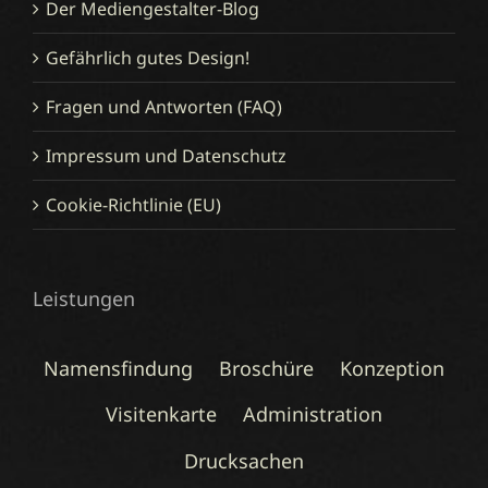
Der Mediengestalter-Blog
Gefährlich gutes Design!
Fragen und Antworten (FAQ)
Impressum und Datenschutz
Cookie-Richtlinie (EU)
Leistungen
Namensfindung
Broschüre
Konzeption
Visitenkarte
Administration
Drucksachen