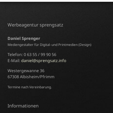
Werbeagentur sprengsatz
Daniel Sprenger
Mediengestalter für Digital- und Printmedien (Design)
Telefon: 0 63 55 / 99 90 56
E-Mail:
daniel@sprengsatz.info
Westergewanne 36
67308 Albisheim/Pfrimm
Termine nach Vereinbarung.
Informationen