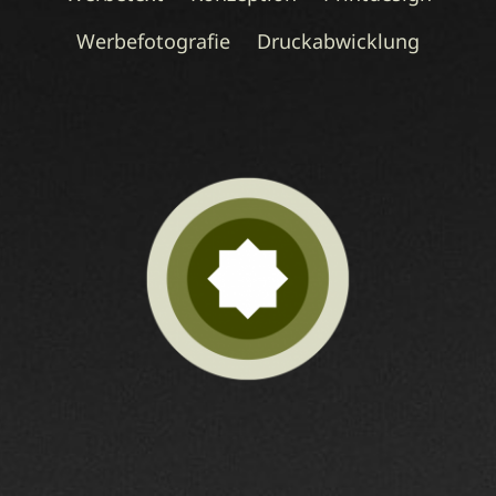
Werbefotografie
Druckabwicklung