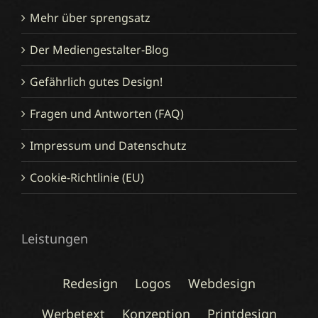
Mehr über sprengsatz
Der Mediengestalter-Blog
Gefährlich gutes Design!
Fragen und Antworten (FAQ)
Impressum und Datenschutz
Cookie-Richtlinie (EU)
Leistungen
Redesign
Logos
Webdesign
Werbetext
Konzeption
Printdesign