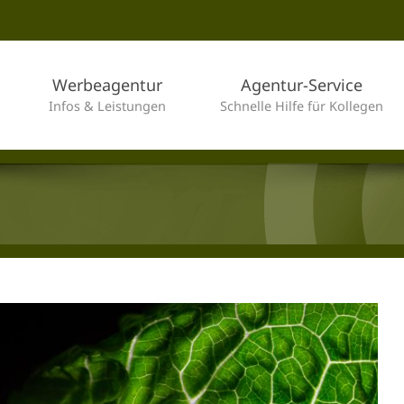
Werbeagentur
Agentur-Service
Infos & Leistungen
Schnelle Hilfe für Kollegen