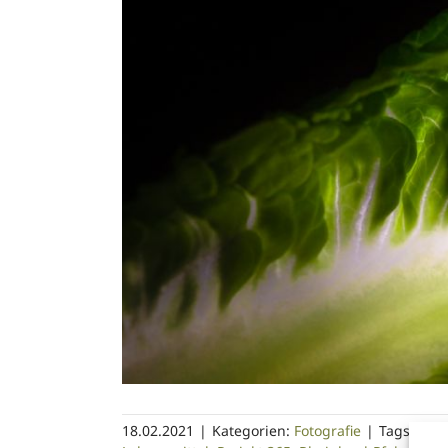
18.02.2021
|
Kategorien:
Fotografie
|
Tags:
Albi