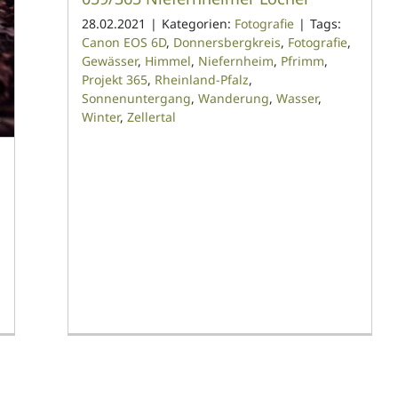
28.02.2021
|
Kategorien:
Fotografie
|
Tags:
Canon EOS 6D
,
Donnersbergkreis
,
Fotografie
,
Gewässer
,
Himmel
,
Niefernheim
,
Pfrimm
,
Projekt 365
,
Rheinland-Pfalz
,
Sonnenuntergang
,
Wanderung
,
Wasser
,
Winter
,
Zellertal