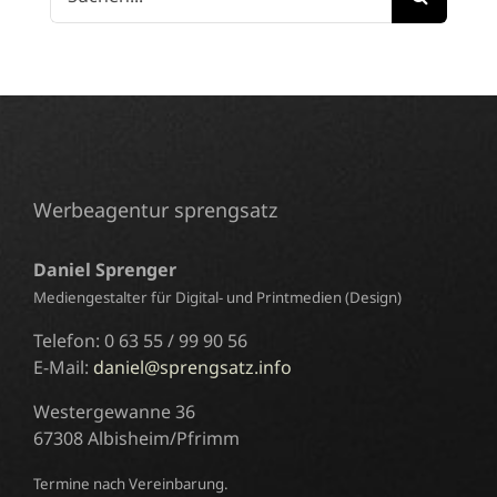
nach:
Werbeagentur sprengsatz
Daniel Sprenger
Mediengestalter für Digital- und Printmedien (Design)
Telefon: 0 63 55 / 99 90 56
E-Mail:
daniel@sprengsatz.info
Westergewanne 36
67308 Albisheim/Pfrimm
Termine nach Vereinbarung.