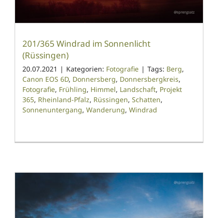
201/365 Windrad im Sonnenlicht
(Rüssingen)
20.07.2021
|
Kategorien:
Fotografie
|
Tags:
Berg
,
Canon EOS 6D
,
Donnersberg
,
Donnersbergkreis
,
Fotografie
,
Frühling
,
Himmel
,
Landschaft
,
Projekt
365
,
Rheinland-Pfalz
,
Rüssingen
,
Schatten
,
Sonnenuntergang
,
Wanderung
,
Windrad