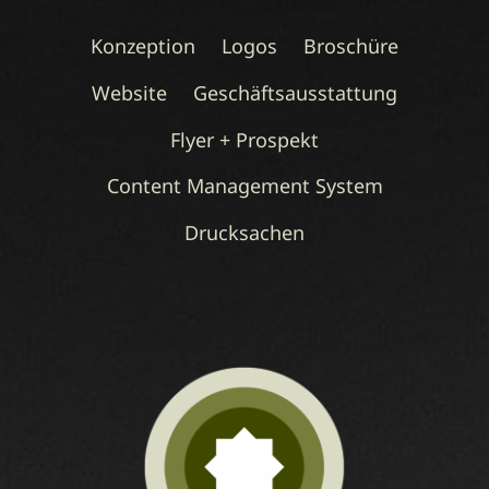
Konzeption
Logos
Broschüre
Website
Geschäftsausstattung
Flyer + Prospekt
Content Management System
Drucksachen