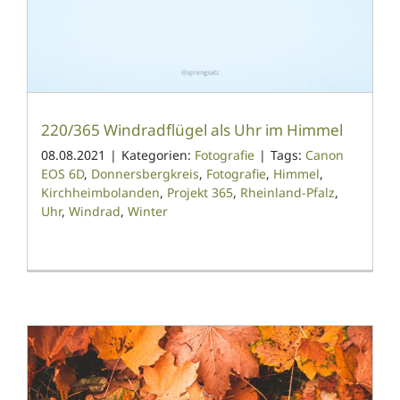
220/365 Windradflügel als Uhr im Himmel
08.08.2021
|
Kategorien:
Fotografie
|
Tags:
Canon
EOS 6D
,
Donnersbergkreis
,
Fotografie
,
Himmel
,
Kirchheimbolanden
,
Projekt 365
,
Rheinland-Pfalz
,
Uhr
,
Windrad
,
Winter