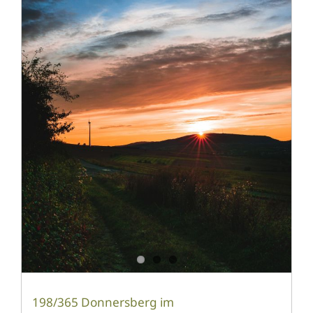
198/365 Donnersberg im