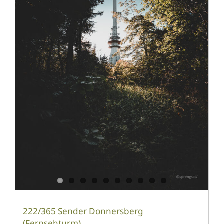
222/365 Sender Donnersberg
(Fernsehturm)