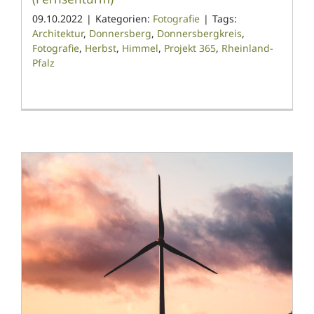
09.10.2022
|
Kategorien:
Fotografie
|
Tags:
Architektur
,
Donnersberg
,
Donnersbergkreis
,
Fotografie
,
Herbst
,
Himmel
,
Projekt 365
,
Rheinland-
Pfalz