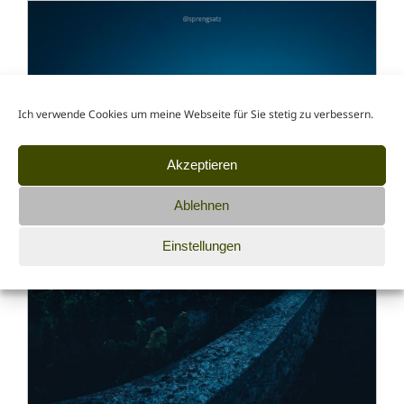
Ich verwende Cookies um meine Webseite für Sie stetig zu verbessern.
Akzeptieren
Ablehnen
Einstellungen