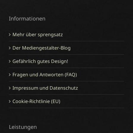
Informationen
Mehr über sprengsatz
Der Mediengestalter-Blog
Gefährlich gutes Design!
Fragen und Antworten (FAQ)
Impressum und Datenschutz
Cookie-Richtlinie (EU)
Leistungen