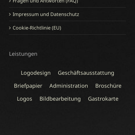
Fragen und Antworten (FAQ)
Impressum und Datenschutz
Cookie-Richtlinie (EU)
Leistungen
Logodesign
Geschäftsausstattung
Briefpapier
Administration
Broschüre
Logos
Bildbearbeitung
Gastrokarte