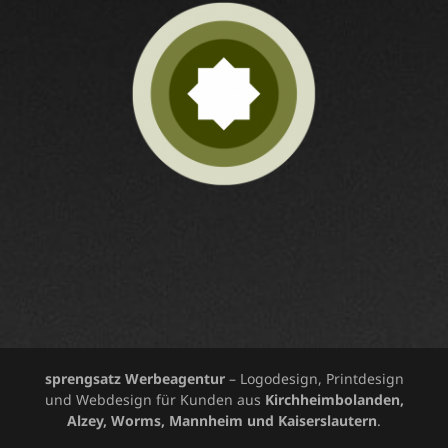
sprengsatz Werbeagentur
– Logodesign, Printdesign
und Webdesign für Kunden aus
Kirchheimbolanden,
Alzey, Worms, Mannheim und Kaiserslautern
.