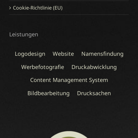
Cookie-Richtlinie (EU)
Leistungen
Logodesign
Website
Namensfindung
Werbefotografie
Druckabwicklung
Content Management System
Bildbearbeitung
Drucksachen