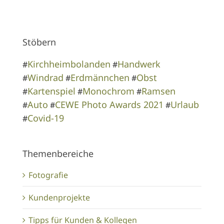
Stöbern
Kirchheimbolanden
Handwerk
#
#
Windrad
Erdmännchen
Obst
#
#
#
Kartenspiel
Monochrom
Ramsen
#
#
#
Auto
CEWE Photo Awards 2021
Urlaub
#
#
#
Covid-19
#
Themenbereiche
Fotografie
Kundenprojekte
Tipps für Kunden & Kollegen