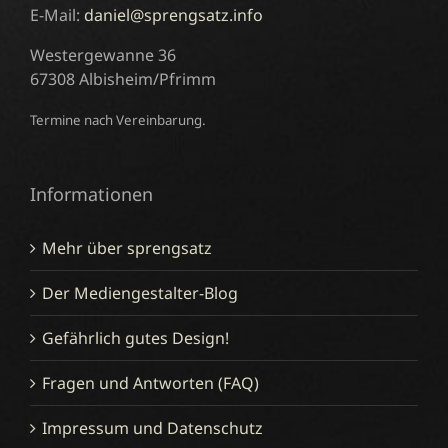
E-Mail:
daniel@sprengsatz.info
Westergewanne 36
67308 Albisheim/Pfrimm
Termine nach Vereinbarung.
Informationen
Mehr über sprengsatz
Der Mediengestalter-Blog
Gefährlich gutes Design!
Fragen und Antworten (FAQ)
Impressum und Datenschutz