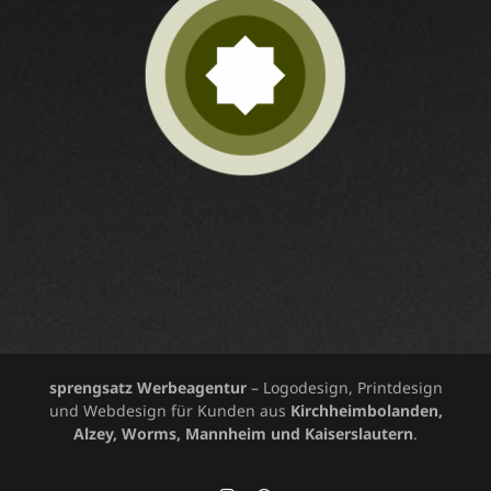
sprengsatz Werbeagentur
– Logodesign, Printdesign
und Webdesign für Kunden aus
Kirchheimbolanden,
Alzey, Worms, Mannheim und Kaiserslautern
.