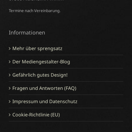
Termine nach Vereinbarung.
Informationen
Mehr über sprengsatz
Der Mediengestalter-Blog
Gefährlich gutes Design!
Fragen und Antworten (FAQ)
Impressum und Datenschutz
Cookie-Richtlinie (EU)