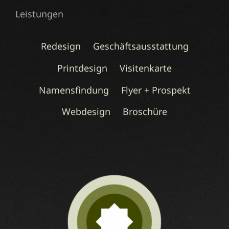
Leistungen
Redesign
Geschäftsausstattung
Printdesign
Visitenkarte
Namensfindung
Flyer + Prospekt
Webdesign
Broschüre