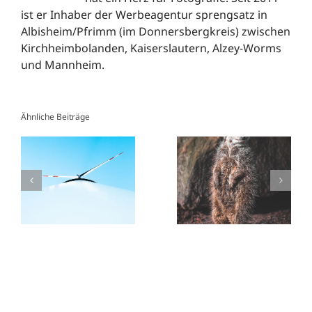
ist er Inhaber der Werbeagentur sprengsatz in
Albisheim/Pfrimm (im Donnersbergkreis) zwischen
Kirchheimbolanden, Kaiserslautern, Alzey-Worms
und Mannheim.
Ähnliche Beiträge