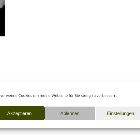
 verwende Cookies um meine Webseite für Sie stetig zu verbessern.
Akzeptieren
Ablehnen
Einstellungen