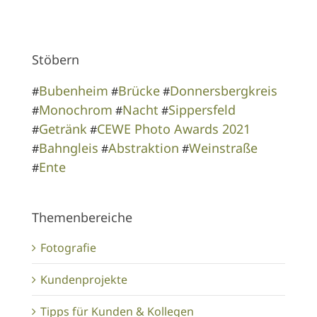
Stöbern
Bubenheim
Brücke
Donnersbergkreis
#
#
#
Monochrom
Nacht
Sippersfeld
#
#
#
Getränk
CEWE Photo Awards 2021
#
#
Bahngleis
Abstraktion
Weinstraße
#
#
#
Ente
#
Themenbereiche
Fotografie
Kundenprojekte
Tipps für Kunden & Kollegen