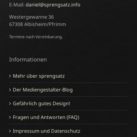
E-Mail:
daniel@sprengsatz.info
Westergewanne 36
67308 Albisheim/Pfrimm
Termine nach Vereinbarung.
Informationen
Mehr über sprengsatz
Der Mediengestalter-Blog
Gefährlich gutes Design!
Fragen und Antworten (FAQ)
Impressum und Datenschutz