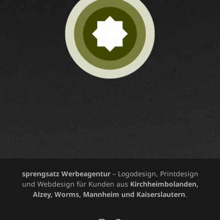
sprengsatz Werbeagentur
– Logodesign, Printdesign
und Webdesign für Kunden aus
Kirchheimbolanden,
Alzey, Worms, Mannheim und Kaiserslautern
.