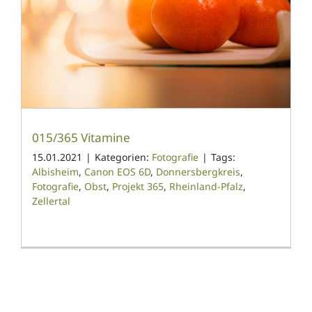
015/365 Vitamine
15.01.2021
|
Kategorien:
Fotografie
|
Tags:
Albisheim
,
Canon EOS 6D
,
Donnersbergkreis
,
Fotografie
,
Obst
,
Projekt 365
,
Rheinland-Pfalz
,
Zellertal