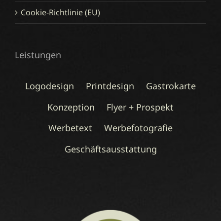
Cookie-Richtlinie (EU)
Leistungen
Logodesign
Printdesign
Gastrokarte
Konzeption
Flyer + Prospekt
Werbetext
Werbefotografie
Geschäftsausstattung