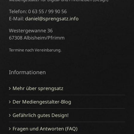
Telefon: 0 63 55 / 99 90 56
E-Mail:
daniel@sprengsatz.info
Westergewanne 36
67308 Albisheim/Pfrimm
Termine nach Vereinbarung.
Informationen
Mehr über sprengsatz
Der Mediengestalter-Blog
Gefährlich gutes Design!
Fragen und Antworten (FAQ)