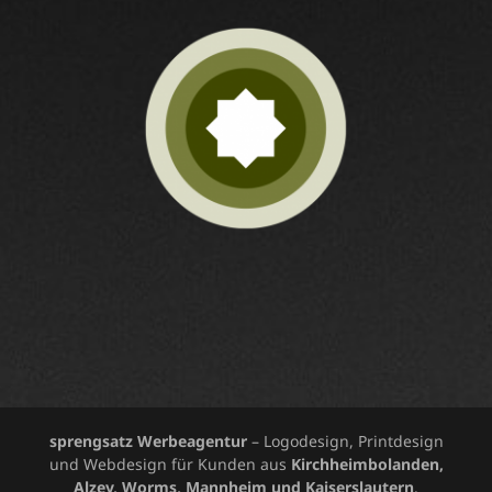
sprengsatz Werbeagentur
– Logodesign, Printdesign
und Webdesign für Kunden aus
Kirchheimbolanden,
Alzey, Worms, Mannheim und Kaiserslautern
.