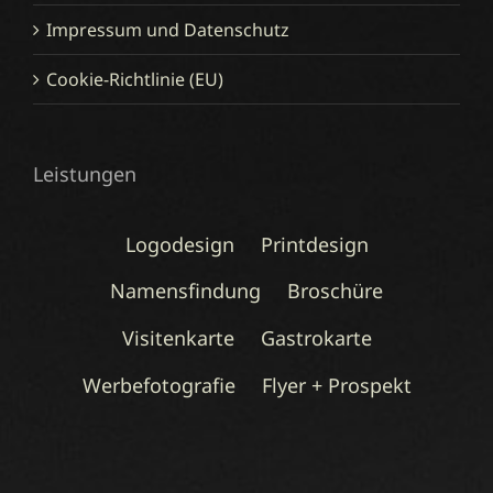
Impressum und Datenschutz
Cookie-Richtlinie (EU)
Leistungen
Logodesign
Printdesign
Namensfindung
Broschüre
Visitenkarte
Gastrokarte
Werbefotografie
Flyer + Prospekt