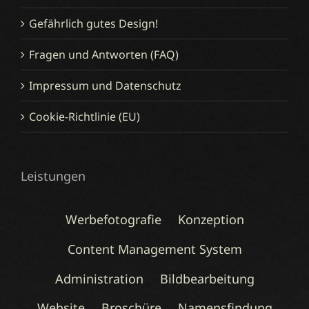
Gefährlich gutes Design!
Fragen und Antworten (FAQ)
Impressum und Datenschutz
Cookie-Richtlinie (EU)
Leistungen
Werbefotografie
Konzeption
Content Management System
Administration
Bildbearbeitung
Website
Broschüre
Namensfindung