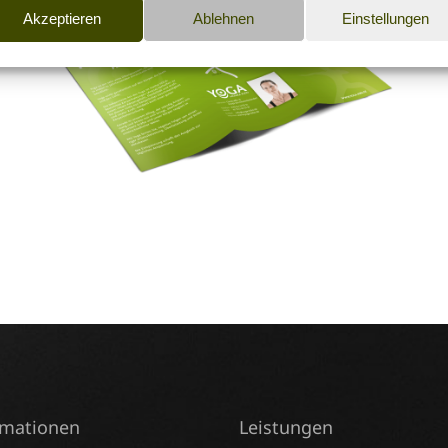
Akzeptieren
Ablehnen
Einstellungen
rmationen
Leistungen