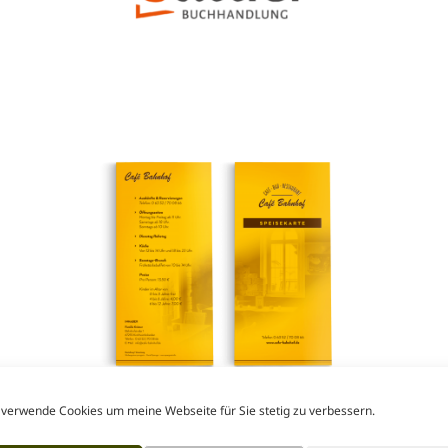
 verwende Cookies um meine Webseite für Sie stetig zu verbessern.