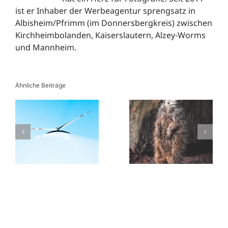
ist er Inhaber der Werbeagentur sprengsatz in
Albisheim/Pfrimm (im Donnersbergkreis) zwischen
Kirchheimbolanden, Kaiserslautern, Alzey-Worms
und Mannheim.
Ähnliche Beiträge