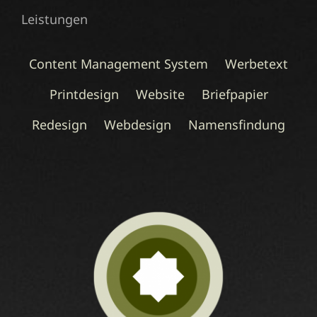
Leistungen
Content Management System
Werbetext
Printdesign
Website
Briefpapier
Redesign
Webdesign
Namensfindung