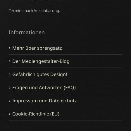
Termine nach Vereinbarung.
Informationen
Mehr über sprengsatz
Der Mediengestalter-Blog
Gefährlich gutes Design!
Fragen und Antworten (FAQ)
Impressum und Datenschutz
Cookie-Richtlinie (EU)