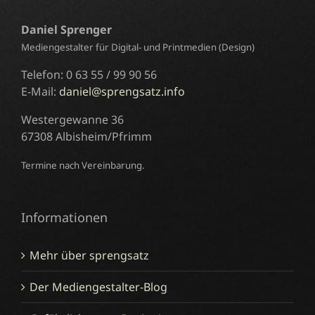
Daniel Sprenger
Mediengestalter für Digital- und Printmedien (Design)
Telefon: 0 63 55 / 99 90 56
E-Mail:
daniel@sprengsatz.info
Westergewanne 36
67308 Albisheim/Pfrimm
Termine nach Vereinbarung.
Informationen
Mehr über sprengsatz
Der Mediengestalter-Blog