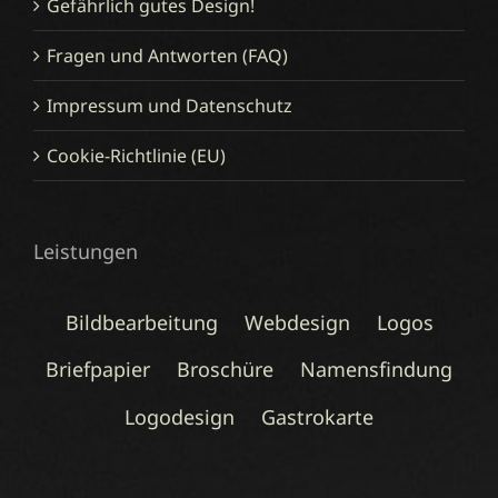
Gefährlich gutes Design!
Fragen und Antworten (FAQ)
Impressum und Datenschutz
Cookie-Richtlinie (EU)
Leistungen
Bildbearbeitung
Webdesign
Logos
Briefpapier
Broschüre
Namensfindung
Logodesign
Gastrokarte