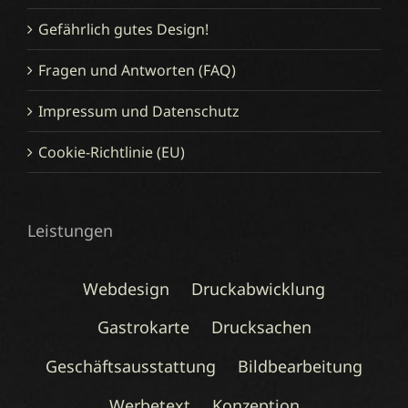
Gefährlich gutes Design!
Fragen und Antworten (FAQ)
Impressum und Datenschutz
Cookie-Richtlinie (EU)
Leistungen
Webdesign
Druckabwicklung
Gastrokarte
Drucksachen
Geschäftsausstattung
Bildbearbeitung
Werbetext
Konzeption