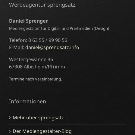
Werbeagentur sprengsatz
Daniel Sprenger
Mediengestalter für Digital- und Printmedien (Design)
Telefon: 0 63 55 / 99 90 56
E-Mail:
daniel@sprengsatz.info
Westergewanne 36
67308 Albisheim/Pfrimm
Termine nach Vereinbarung.
Informationen
Mehr über sprengsatz
Der Mediengestalter-Blog