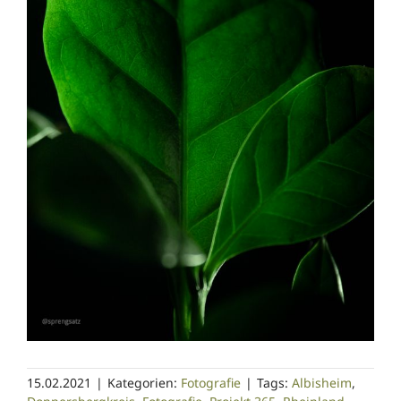
15.02.2021
|
Kategorien:
Fotografie
|
Tags:
Albisheim
,